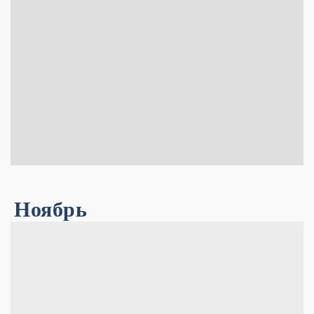
Ноябрь