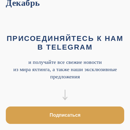
Декабрь
ПРИСОЕДИНЯЙТЕСЬ К НАМ
В TELEGRAM
и получайте все свежие новости
из мира яхтинга, а также наши эксклюзивные
предложения
Подписаться