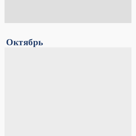
Октябрь