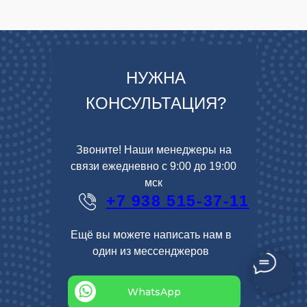
НУЖНА
КОНСУЛЬТАЦИЯ?
Звоните! Наши менеджеры на
связи ежедневно с 9:00 до 19:00
мск
+7 938 515-37-11
Ещё вы можете написать нам в
один из мессенджеров
WhatsApp